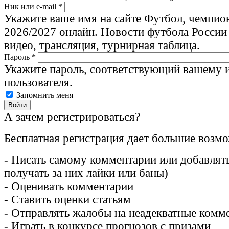
Ник или e-mail
*
Укажите ваше имя на сайте Футбол, чемпио
2026/2027 онлайн. Новости футбола России
видео, трансляция, турнирная таблица.
Пароль
*
Укажите пароль, соответствующий вашему 
пользователя.
Запомнить меня
А зачем регистрироваться?
Бесплатная регистрация дает большие возм
- Писать самому комментарии или добавлять
получать за них лайки или баны)
- Оценивать комментарии
- Ставить оценки статьям
- Отправлять жалобы на неадекватные комм
- Играть в конкурсе прогнозов с призами