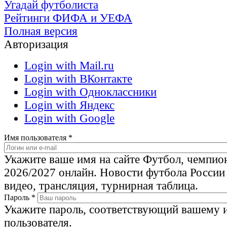
Угадай футболиста
Рейтинги ФИФА и УЕФА
Полная версия
Авторизация
Login with Mail.ru
Login with ВКонтакте
Login with Одноклассники
Login with Яндекс
Login with Google
Имя пользователя
*
Укажите ваше имя на сайте Футбол, чемпио
2026/2027 онлайн. Новости футбола России
видео, трансляция, турнирная таблица.
Пароль
*
Укажите пароль, соответствующий вашему 
пользователя.