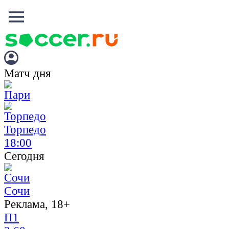
Матч дня
Торпедо
18:00
Сегодня
Сочи
Реклама, 18+
П1