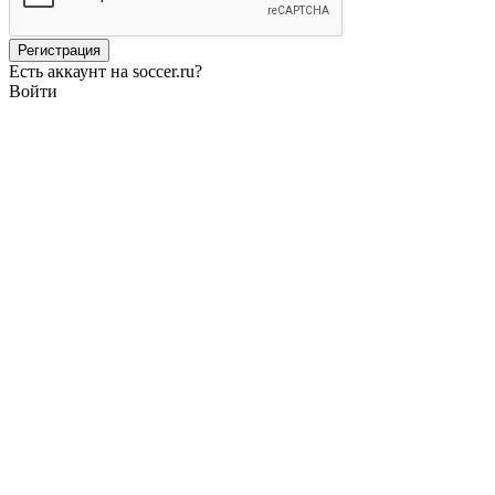
Есть аккаунт на soccer.ru?
Войти