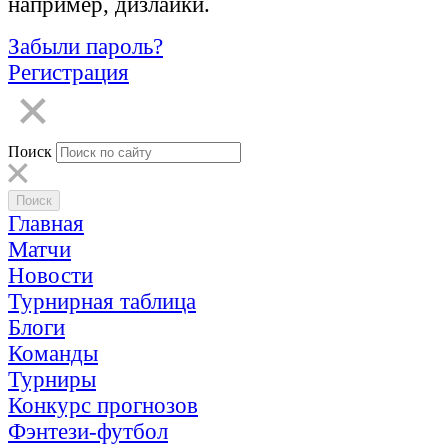
например, дизлайки.
Забыли пароль?
Регистрация
Поиск
Главная
Матчи
Новости
Турнирная таблица
Блоги
Команды
Турниры
Конкурс прогнозов
Фэнтези-футбол