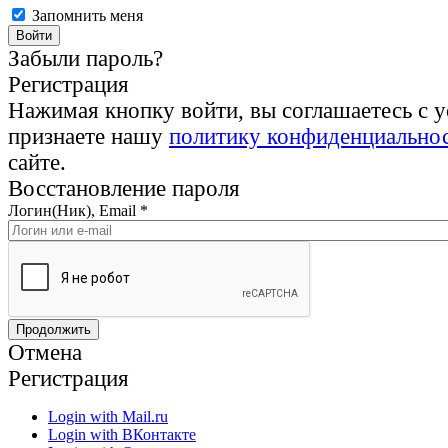
Запомнить меня
Забыли пароль?
Регистрация
Нажимая кнопку войти, вы соглашаетесь с 
признаете нашу
политику конфиденциально
сайте.
Восстановление пароля
Логин(Ник), Email
*
Отмена
Регистрация
Login with Mail.ru
Login with ВКонтакте