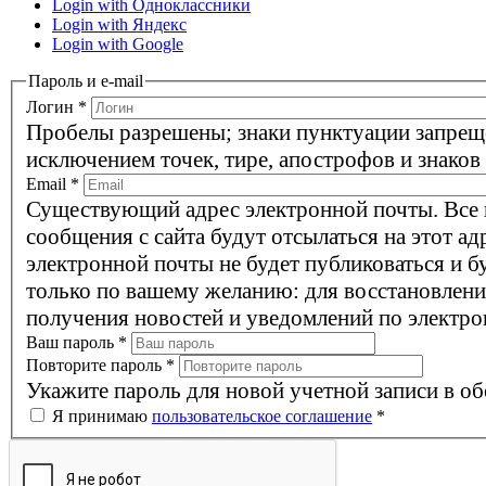
Login with Одноклассники
Login with Яндекс
Login with Google
Пароль и e-mail
Логин
*
Пробелы разрешены; знаки пунктуации запрещ
исключением точек, тире, апострофов и знаков
Email
*
Существующий адрес электронной почты. Все
сообщения с сайта будут отсылаться на этот ад
электронной почты не будет публиковаться и б
только по вашему желанию: для восстановлени
получения новостей и уведомлений по электро
Ваш пароль
*
Повторите пароль
*
Укажите пароль для новой учетной записи в об
Я принимаю
пользовательское соглашение
*